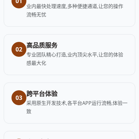
01
业内最快处理速度,多种便捷通道,让您的操作
流畅无忧
高品质服务
02
专业团队精心打造,业内顶尖水平,让您的体验
感最大化
跨平台体验
03
采用原生开发技术,各平台APP运行流畅,体验一
致