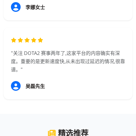
李娜女士
"关注 DOTA2 赛事两年了,这家平台的内容确实有深
度。重要的是更新速度快,从未出现过延迟的情况,很靠
谱。"
吴磊先生
精选推荐