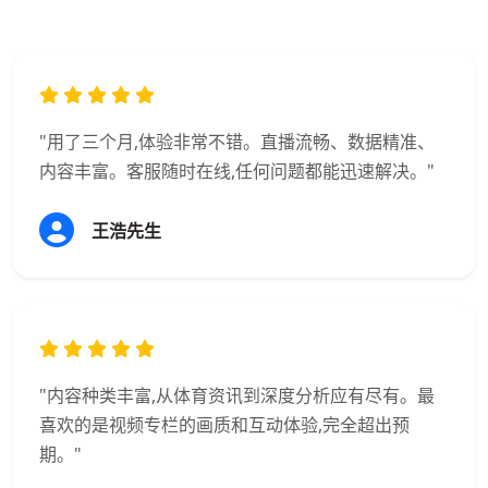
"用了三个月,体验非常不错。直播流畅、数据精准、
内容丰富。客服随时在线,任何问题都能迅速解决。"
王浩先生
"内容种类丰富,从体育资讯到深度分析应有尽有。最
喜欢的是视频专栏的画质和互动体验,完全超出预
期。"