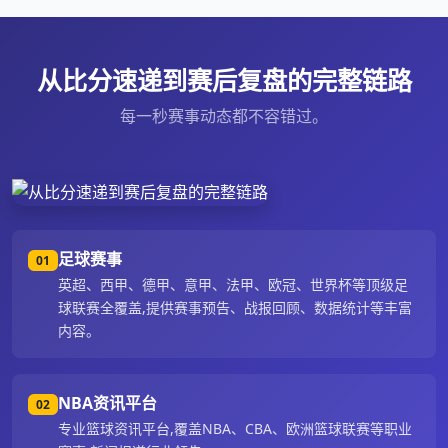
从比分速递到赛后复盘的完整链路
每一秒赛事动态都不容错过。
足球赛事
01
英超、西甲、德甲、意甲、法甲、欧冠、世界杯等顶级足
球联赛全覆盖,提供赛事预告、战报回顾、数据统计等丰富
内容。
NBA资讯平台
02
专业篮球资讯平台,覆盖NBA、CBA、欧洲篮球联赛等职业