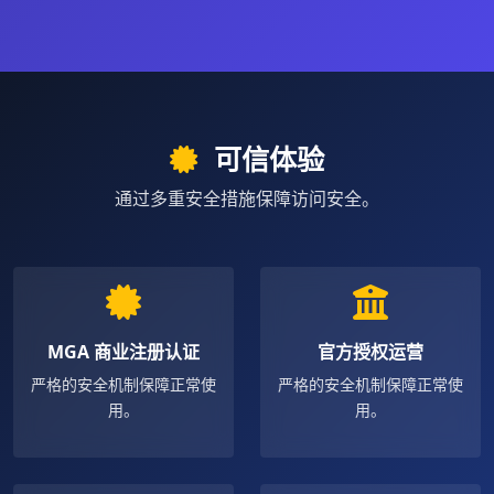
可信体验
通过多重安全措施保障访问安全。
MGA 商业注册认证
官方授权运营
严格的安全机制保障正常使
严格的安全机制保障正常使
用。
用。